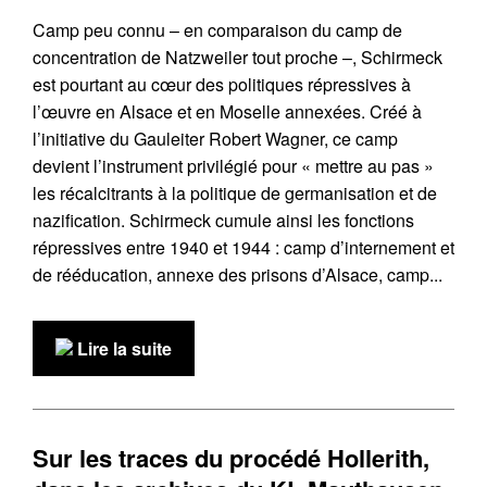
Camp peu connu – en comparaison du camp de
concentration de Natzweiler tout proche –, Schirmeck
est pourtant au cœur des politiques répressives à
l’œuvre en Alsace et en Moselle annexées. Créé à
l’initiative du Gauleiter Robert Wagner, ce camp
devient l’instrument privilégié pour « mettre au pas »
les récalcitrants à la politique de germanisation et de
nazification. Schirmeck cumule ainsi les fonctions
répressives entre 1940 et 1944 : camp d’internement et
de rééducation, annexe des prisons d’Alsace, camp...
Lire la suite
Sur les traces du procédé Hollerith,