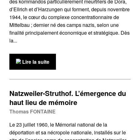
des kommandos particulièrement meurtriers de Dora,
d’Ellrich et d’Harzungen qui forment, depuis novembre
1944, le cœur du complexe concentrationnaire de
Mittelbau ; dernier né des camps nazis, selon une
finalité principalement économique et stratégique. Dès
la...
Lire la suite
Natzweiler-Struthof. L’émergence du
haut lieu de mémoire
Thomas FONTAINE
Le 23 juillet 1960, le Mémorial national de la
déportation et sa nécropole nationale, installés sur le