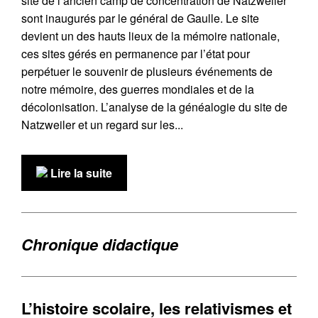
site de l’ancien camp de concentration de Natzweiler
sont inaugurés par le général de Gaulle. Le site
devient un des hauts lieux de la mémoire nationale,
ces sites gérés en permanence par l’état pour
perpétuer le souvenir de plusieurs événements de
notre mémoire, des guerres mondiales et de la
décolonisation. L’analyse de la généalogie du site de
Natzweiler et un regard sur les...
Lire la suite
Chronique didactique
L’histoire scolaire, les relativismes et