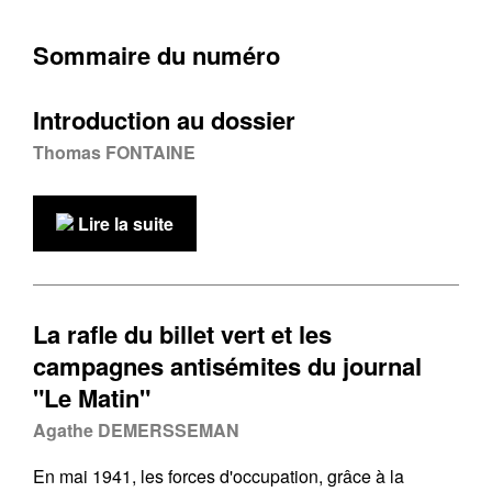
Sommaire du numéro
Introduction au dossier
Thomas FONTAINE
Lire la suite
La rafle du billet vert et les
campagnes antisémites du journal
"Le Matin"
Agathe DEMERSSEMAN
En mai 1941, les forces d'occupation, grâce à la