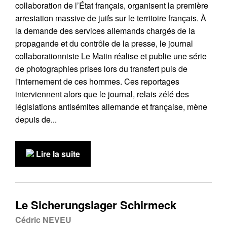
collaboration de l’État français, organisent la première
arrestation massive de juifs sur le territoire français. À
la demande des services allemands chargés de la
propagande et du contrôle de la presse, le journal
collaborationniste Le Matin réalise et publie une série
de photographies prises lors du transfert puis de
l'internement de ces hommes. Ces reportages
interviennent alors que le journal, relais zélé des
législations antisémites allemande et française, mène
depuis de...
Lire la suite
Le Sicherungslager Schirmeck
Cédric NEVEU