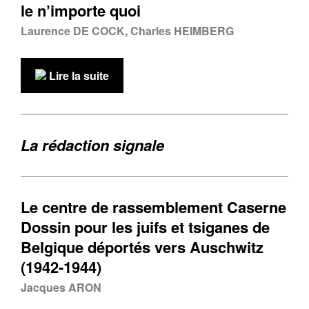
le n’importe quoi
Laurence DE COCK, Charles HEIMBERG
Lire la suite
La rédaction signale
Le centre de rassemblement Caserne
Dossin pour les juifs et tsiganes de
Belgique déportés vers Auschwitz
(1942-1944)
Jacques ARON