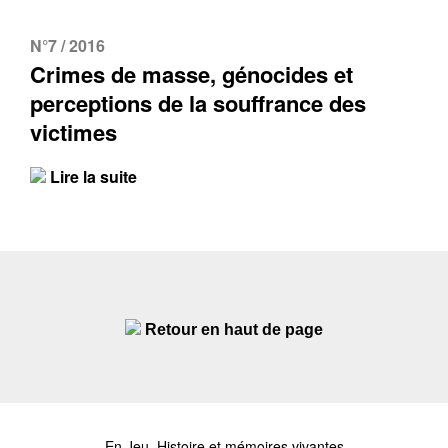
N°7 / 2016
Crimes de masse, génocides et
perceptions de la souffrance des
victimes
Lire la suite
Retour en haut de page
En Jeu. Histoire et mémoires vivantes