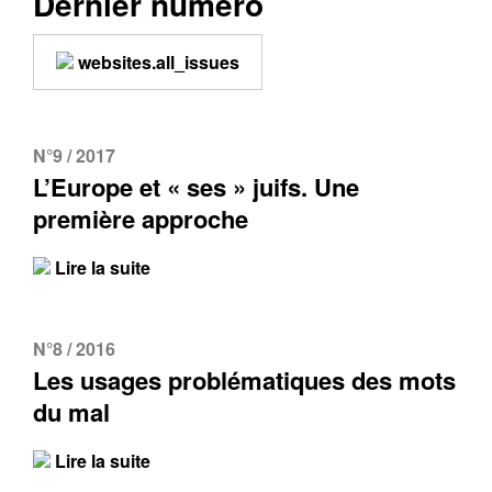
Dernier numéro
websites.all_issues
N°9 / 2017
L’Europe et « ses » juifs. Une
première approche
Lire la suite
N°8 / 2016
Les usages problématiques des mots
du mal
Lire la suite