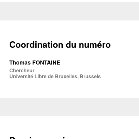
Coordination du numéro
Thomas FONTAINE
Chercheur
Université Libre de Bruxelles, Brussels