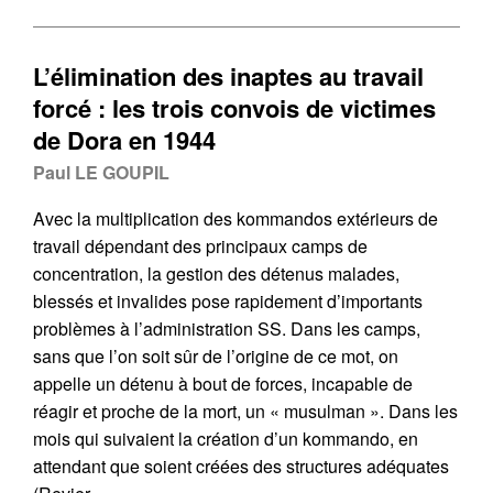
L’élimination des inaptes au travail
forcé : les trois convois de victimes
de Dora en 1944
Paul LE GOUPIL
Avec la multiplication des kommandos extérieurs de
travail dépendant des principaux camps de
concentration, la gestion des détenus malades,
blessés et invalides pose rapidement d’importants
problèmes à l’administration SS. Dans les camps,
sans que l’on soit sûr de l’origine de ce mot, on
appelle un détenu à bout de forces, incapable de
réagir et proche de la mort, un « musulman ». Dans les
mois qui suivaient la création d’un kommando, en
attendant que soient créées des structures adéquates