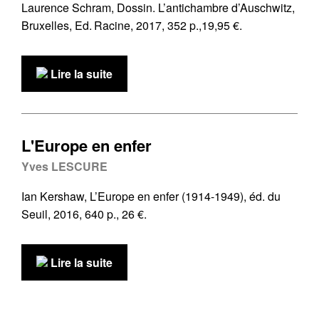
Laurence Schram, Dossin. L’antichambre d’Auschwitz,
Bruxelles, Ed. Racine, 2017, 352 p.,19,95 €.
Lire la suite
L'Europe en enfer
Yves LESCURE
Ian Kershaw, L’Europe en enfer (1914-1949), éd. du
Seuil, 2016, 640 p., 26 €.
Lire la suite