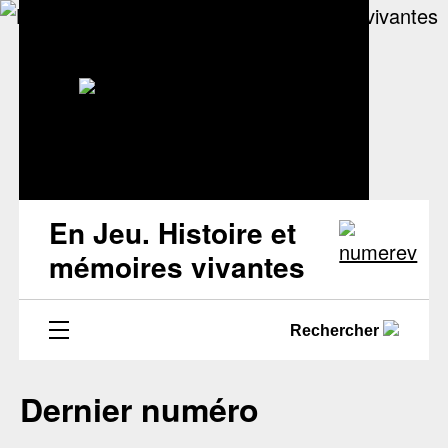
En Jeu. Histoire et
mémoires vivantes
Rechercher
Dernier numéro