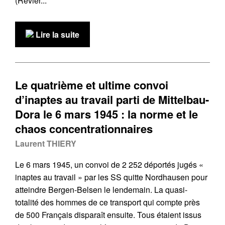
(Revier...
Lire la suite
Le quatrième et ultime convoi
d’inaptes au travail parti de Mittelbau-
Dora le 6 mars 1945 : la norme et le
chaos concentrationnaires
Laurent THIERY
Le 6 mars 1945, un convoi de 2 252 déportés jugés «
inaptes au travail » par les SS quitte Nordhausen pour
atteindre Bergen-Belsen le lendemain. La quasi-
totalité des hommes de ce transport qui compte près
de 500 Français disparaît ensuite. Tous étaient issus