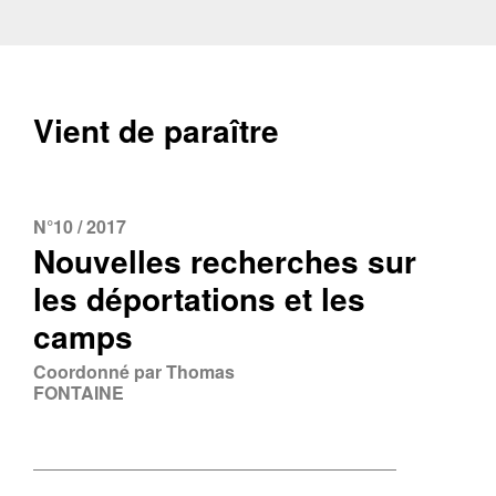
Vient de paraître
N°10 / 2017
Nouvelles recherches sur
les déportations et les
camps
Coordonné par Thomas
FONTAINE