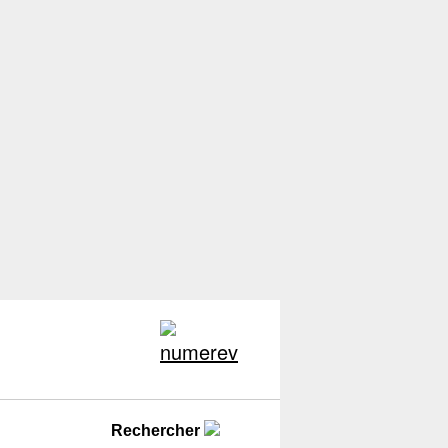
Rechercher