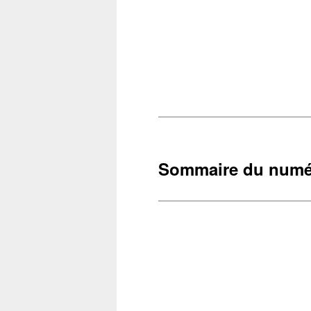
Sommaire du numé