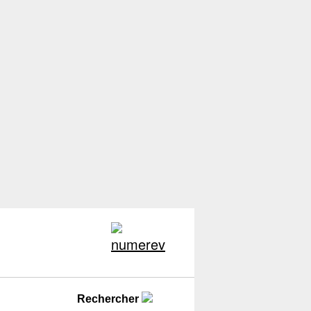
Rechercher