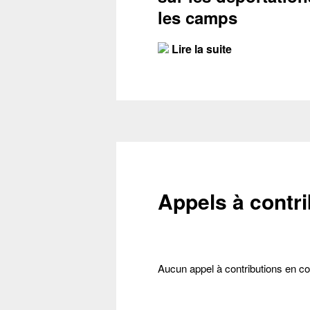
les camps
Lire la suite
Appels à contr
Aucun appel à contributions en co