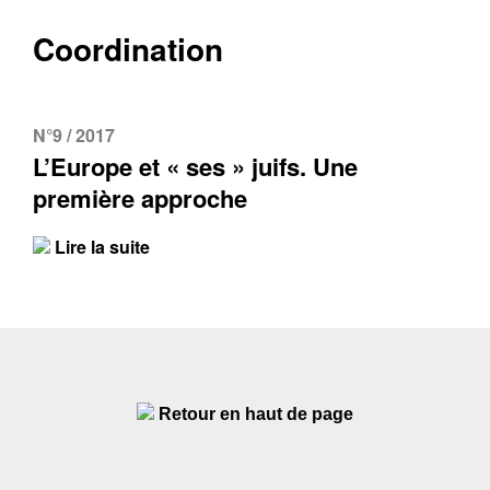
Coordination
N°9 / 2017
L’Europe et « ses » juifs. Une
première approche
Lire la suite
Retour en haut de page