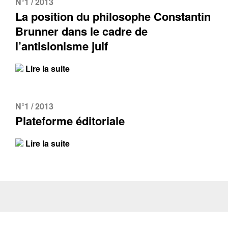
N°1 / 2013
La position du philosophe Constantin
Brunner dans le cadre de
l’antisionisme juif
Lire la suite
N°1 / 2013
Plateforme éditoriale
Lire la suite