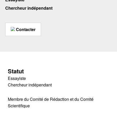
Chercheur indépendant
Contacter
Statut
Essayiste
Chercheur indépendant
Membre du Comité de Rédaction et du Comité
Scientifique