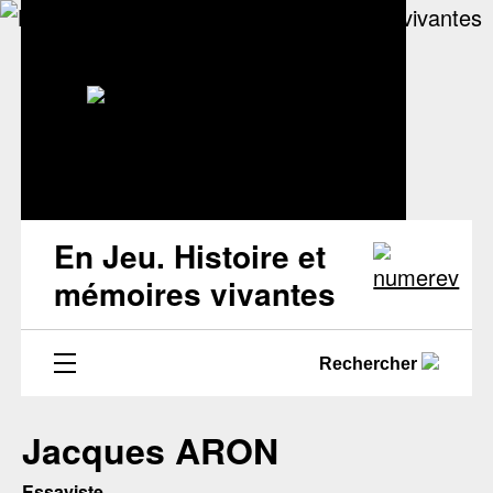
En Jeu. Histoire et
mémoires vivantes
Rechercher
Jacques ARON
Essayiste