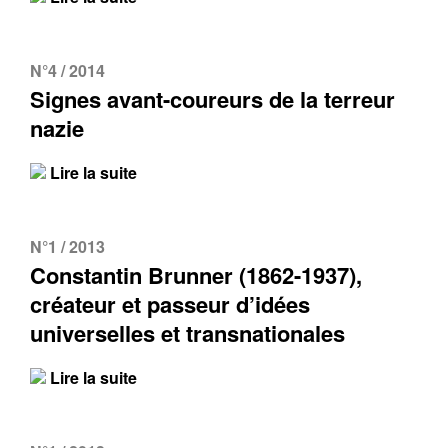
N°4 / 2014
Signes avant-coureurs de la terreur
nazie
Lire la suite
N°1 / 2013
Constantin Brunner (1862-1937),
créateur et passeur d’idées
universelles et transnationales
Lire la suite