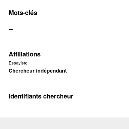
Mots-clés
—
Affiliations
Essayiste
Chercheur indépendant
Identifiants chercheur