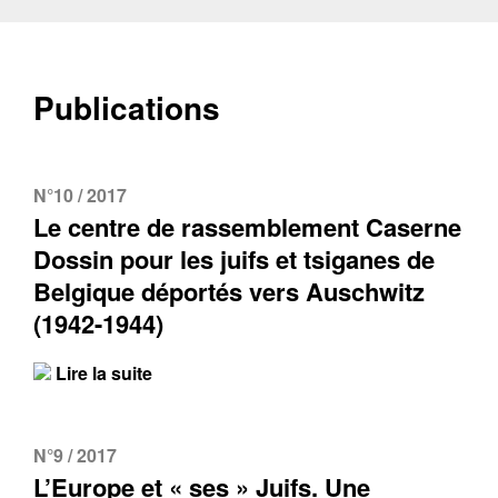
Publications
N°10 / 2017
Le centre de rassemblement Caserne
Dossin pour les juifs et tsiganes de
Belgique déportés vers Auschwitz
(1942-1944)
Lire la suite
N°9 / 2017
L’Europe et « ses » Juifs. Une