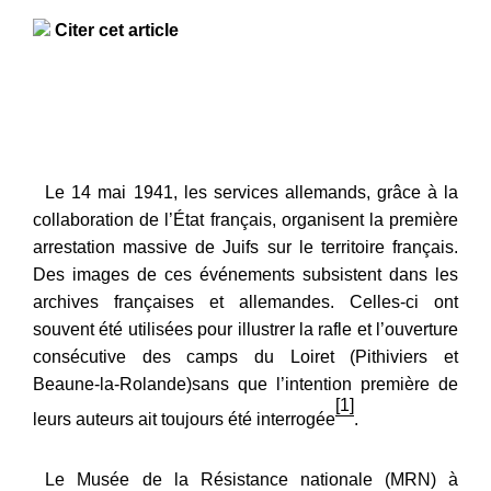
Citer cet article
Le 14 mai 1941, les services allemands, grâce à la
collaboration de l’État français, organisent la première
arrestation massive de Juifs sur le territoire français.
Des images de ces événements subsistent dans les
archives françaises et allemandes. Celles-ci ont
souvent été utilisées pour illustrer la rafle et l’ouverture
consécutive des camps du Loiret (Pithiviers et
Beaune-la-Rolande)sans que l’intention première de
[1]
leurs auteurs ait toujours été interrogée
.
Le Musée de la Résistance nationale (MRN) à