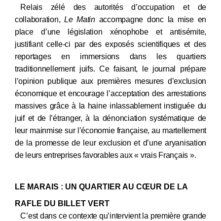
Relais zélé des autorités d’occupation et de
collaboration,
Le Matin
accompagne donc la mise en
place d’une législation xénophobe et antisémite,
justifiant celle-ci par des exposés scientifiques et des
reportages en immersions dans les quartiers
traditionnellement juifs. Ce faisant, le journal prépare
l’opinion publique aux premières mesures d’exclusion
économique et encourage l’acceptation des arrestations
massives grâce à la haine inlassablement instiguée du
juif et de l’étranger, à la dénonciation systématique de
leur mainmise sur l’économie française, au martellement
de la promesse de leur exclusion et d’une aryanisation
de leurs entreprises favorables aux « vrais Français ».
LE MARAIS : UN QUARTIER AU CŒUR DE LA
RAFLE DU BILLET VERT
C’est dans ce contexte qu’intervient la première grande