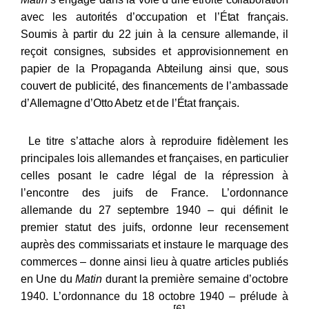
avec les autorités d’occupation et l’État français.
Soumis à partir du 22
juin à la censure allemande, il
reçoit consignes, subsides et approvisionnement en
papier de la Propaganda Abteilung ainsi que, sous
couvert de publicité, des financements de l’ambassade
d’Allemagne d’Otto Abetz et de l’État français.
Le titre s’attache alors à reproduire fidèlement les
principales lois allemandes et françaises, en particulier
celles posant le cadre légal de la répression à
l’encontre des juifs de France. L’ordonnance
allemande du 27
septembre 1940 – qui définit le
premier statut des juifs, ordonne leur recensement
auprès des commissariats et instaure le marquage des
commerces – donne ainsi lieu à quatre articles publiés
en Une du
Matin
durant la première semaine d’octobre
1940. L’ordonnance du 18
octobre 1940 – prélude à