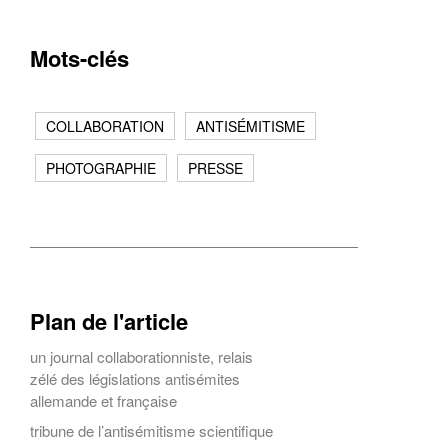
Mots-clés
COLLABORATION
ANTISÉMITISME
PHOTOGRAPHIE
PRESSE
Plan de l'article
un journal collaborationniste, relais
zélé des législations antisémites
allemande et française
tribune de l’antisémitisme scientifique