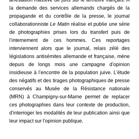
la demande des services allemands chargés de la
propagande et du contrôle de la presse, le journal
collaborationniste
Le Matin
réalise et publie une série
de photographies prises lors du transfert puis de
l'internement de ces hommes. Ces reportages
interviennent alors que le journal, relais zélé des
législations antisémites allemande et française, mène
depuis de longs mois une campagne d'opinion
insidieuse à l'encontre de la population juive. L'étude
des négatifs et des tirages photographiques de presse
conservés au Musée de la Résistance nationale
(MRN) à Champigny-sur-Marne permet de replacer
ces photographies dans leur contexte de production,
d'interroger les modalités de leur publication ainsi que
leur impact sur l'opinion publique.