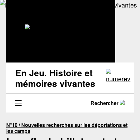
En Jeu. Histoire et
mémoires vivantes
Rechercher
N°10 / Nouvelles recherches sur les déportations et
les camps