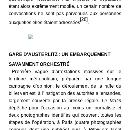
étant alors extrêmement mobile, un certain nombre de
convocations ne sont pas parvenues aux personnes
[28]
auxquelles elles étaient adressées
.
GARE D'AUSTERLITZ : UN EMBARQUEMENT
SAVAMMENT ORCHESTRÉ
Première vague d’arrestations massives sur le
territoire métropolitain, préparée par une longue
campagne d’opinion, le déroulement de la rafle du
billet vert est, à l’instigation des autorités allemandes,
largement couverte par la presse légale.
Le Matin
dépêche pour l’occasion au moins un journaliste et
deux photographes identifiés qui couvrent toutes les
étapes de l’opération, à Paris (quatre photographies
connues dont une publiée) puis à Pithiviers (sept