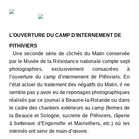
L’OUVERTURE DU CAMP D’INTERNEMENT DE
PITHIVIERS
Une seconde série de clichés du Matin conservée
par le Musée de la Résistance nationale compte sept
photographies, exclusivement consacrées à
l’ouverture du camp d’internement de Pithiviers. En
l’état actuel du traitement des négatifs du Matin, il ne
semble pas y avoir eu de reportages photographiques
réalisés par ce journal à Beaune-la-Rolande ou dans
le cadre des chantiers extérieurs au camp (fermes de
la Beauce et Sologne, sucrerie de Pithiviers, râperie
à betterave d’Engenville et Mainvilliers, etc.) où les
internés ont servi de main-d’œuvre.