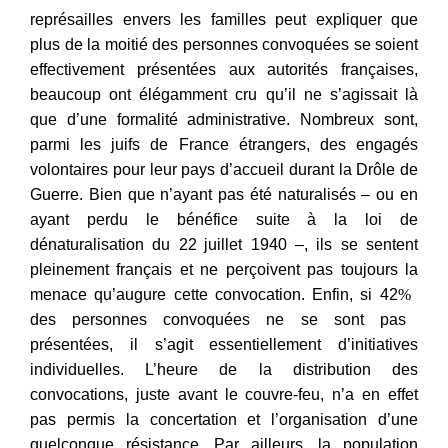
représailles envers les familles peut expliquer que
plus de la moitié des personnes convoquées se soient
effectivement présentées aux autorités françaises,
beaucoup ont élégamment cru qu’il ne s’agissait là
que d’une formalité administrative. Nombreux sont,
parmi les juifs de France étrangers, des engagés
volontaires pour leur pays d’accueil durant la Drôle de
Guerre. Bien que n’ayant pas été naturalisés – ou en
ayant perdu le bénéfice suite à la loi de
dénaturalisation du 22
juillet 1940 –, ils se sentent
pleinement français et ne perçoivent pas toujours la
menace qu’augure cette convocation. Enfin, si 42
%
des personnes convoquées ne se sont pas
présentées, il s’agit essentiellement d’initiatives
individuelles. L’heure de la distribution des
convocations, juste avant le couvre-feu, n’a en effet
pas permis la concertation et l’organisation d’une
quelconque résistance. Par ailleurs, la population