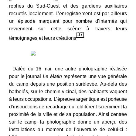
repliés du Sud-Ouest et des gardiens auxiliaires
recrutés localement. L’enregistrement est par ailleurs
un épisode marquant pour nombre d’internés qui
reviennent sur cette scène à travers leurs
[37]
témoignages et leurs créations
.
Datée du 16
mai, une autre photographie réalisée
pour le journal
Le Matin
représente une vue générale
du camp depuis une position surélevée. Au-delà des
barbelés, sur le chemin vicinal, des habitants vaquent
à leurs occupations. L’épreuve argentique est porteuse
d’instructions de recadrage qui oblitèrent sciemment la
proximité de la ville et de sa population. Ainsi centrée
sur le camp, la photographie donne un aperçu des
installations au moment de l’ouverture de celui-ci
: