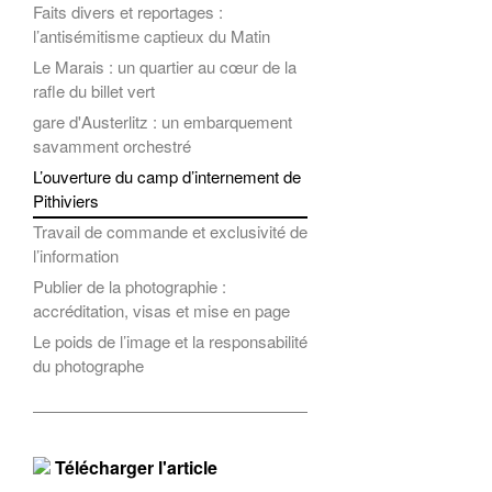
Faits divers et reportages :
l’antisémitisme captieux du Matin
Le Marais : un quartier au cœur de la
rafle du billet vert
gare d'Austerlitz : un embarquement
savamment orchestré
L’ouverture du camp d’internement de
Pithiviers
Travail de commande et exclusivité de
l’information
Publier de la photographie :
accréditation, visas et mise en page
Le poids de l’image et la responsabilité
du photographe
Télécharger l'article