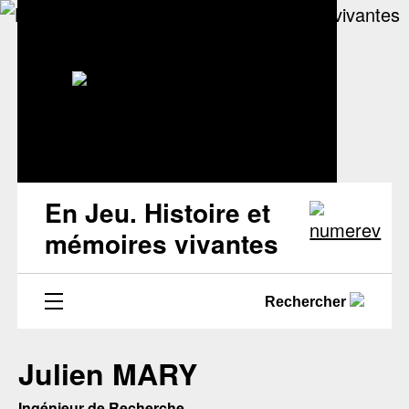
En Jeu. Histoire et
mémoires vivantes
Rechercher
Julien MARY
Ingénieur de Recherche