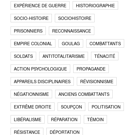
EXPÉRIENCE DE GUERRE
HISTORIOGRAPHIE
SOCIO-HISTOIRE
SOCIOHISTOIRE
PRISONNIERS
RECONNAISSANCE
EMPIRE COLONIAL
GOULAG
COMBATTANTS
SOLDATS
ANTITOTALITARISME
TÉNACITÉ
ACTION PSYCHOLOGIQUE
PROPAGANDE
APPAREILS DISCIPLINAIRES
RÉVISIONNISME
NÉGATIONNISME
ANCIENS COMBATTANTS
EXTRÊME DROITE
SOUPÇON
POLITISATION
LIBÉRALISME
RÉPARATION
TÉMOIN
RÉSISTANCE
DÉPORTATION