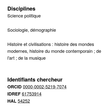
Disciplines
Science politique
Sociologie, démographie
Histoire et civilisations : histoire des mondes
modernes, histoire du monde contemporain ; de
l'art ; de la musique
Identifiants chercheur
0000-0002-5219-7074
ORCID
61753914
IDREF
54252
HAL