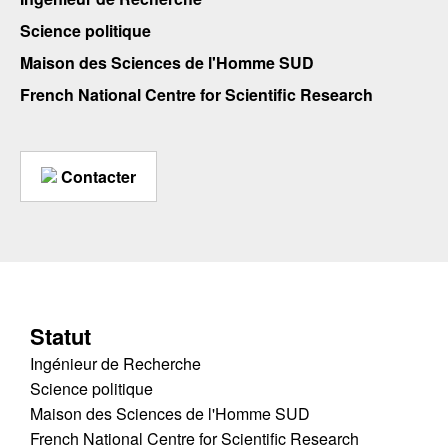
Science politique
Maison des Sciences de l'Homme SUD
French National Centre for Scientific Research
Contacter
Statut
Ingénieur de Recherche
Science politique
Maison des Sciences de l'Homme SUD
French National Centre for Scientific Research