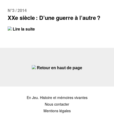
N°3 / 2014
XXe siècle : D’une guerre à l’autre ?
Lire la suite
Retour en haut de page
En Jeu. Histoire et mémoires vivantes
Nous contacter
Mentions légales