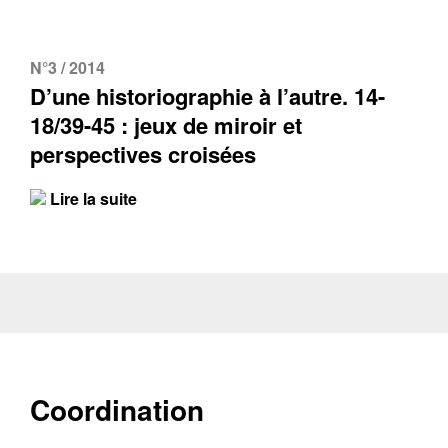
N°3 / 2014
D’une historiographie à l’autre. 14-
18/39-45 : jeux de miroir et
perspectives croisées
Lire la suite
Coordination