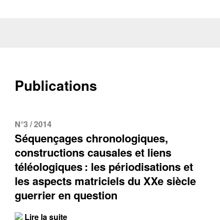
Publications
N°3 / 2014
Séquençages chronologiques,
constructions causales et liens
téléologiques : les périodisations et
les aspects matriciels du XXe siècle
guerrier en question
Lire la suite