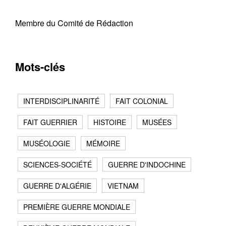
Membre du Comité de Rédaction
Mots-clés
INTERDISCIPLINARITÉ
FAIT COLONIAL
FAIT GUERRIER
HISTOIRE
MUSÉES
MUSÉOLOGIE
MÉMOIRE
SCIENCES-SOCIÉTÉ
GUERRE D'INDOCHINE
GUERRE D'ALGÉRIE
VIETNAM
PREMIÈRE GUERRE MONDIALE