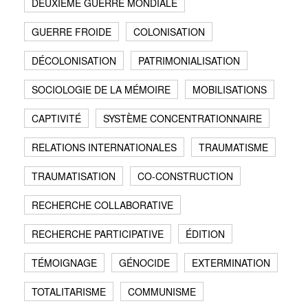
DEUXIÈME GUERRE MONDIALE
GUERRE FROIDE
COLONISATION
DÉCOLONISATION
PATRIMONIALISATION
SOCIOLOGIE DE LA MÉMOIRE
MOBILISATIONS
CAPTIVITÉ
SYSTÈME CONCENTRATIONNAIRE
RELATIONS INTERNATIONALES
TRAUMATISME
TRAUMATISATION
CO-CONSTRUCTION
RECHERCHE COLLABORATIVE
RECHERCHE PARTICIPATIVE
ÉDITION
TÉMOIGNAGE
GÉNOCIDE
EXTERMINATION
TOTALITARISME
COMMUNISME