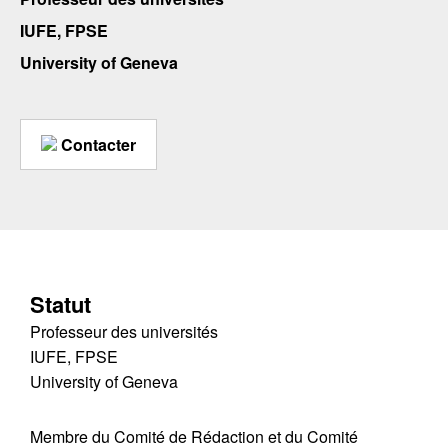
IUFE, FPSE
University of Geneva
Contacter
Statut
Professeur des universités
IUFE, FPSE
University of Geneva
Membre du Comité de Rédaction et du Comité