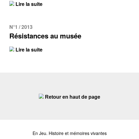
Lire la suite
N°1 / 2013
Résistances au musée
Lire la suite
Retour en haut de page
En Jeu. Histoire et mémoires vivantes