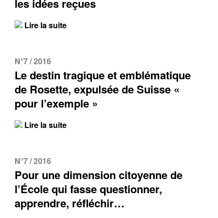
les idées reçues
Lire la suite
N°7 / 2016
Le destin tragique et emblématique
de Rosette, expulsée de Suisse «
pour l’exemple »
Lire la suite
N°7 / 2016
Pour une dimension citoyenne de
l’École qui fasse questionner,
apprendre, réfléchir…