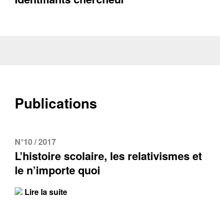
Publications
N°10 / 2017
L’histoire scolaire, les relativismes et
le n’importe quoi
Lire la suite