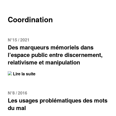
Coordination
N°15 / 2021
Des marqueurs mémoriels dans
l’espace public entre discernement,
relativisme et manipulation
Lire la suite
N°8 / 2016
Les usages problématiques des mots
du mal