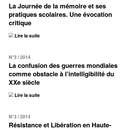
La Journée de la mémoire et ses
pratiques scolaires. Une évocation
critique
Lire la suite
N°3 / 2014
La confusion des guerres mondiales
comme obstacle à l’intelligibilité du
XXe siècle
Lire la suite
N°3 / 2014
Résistance et Libération en Haute-