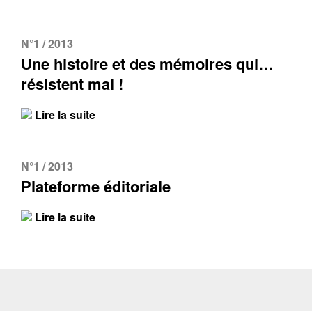
N°1 / 2013
Une histoire et des mémoires qui…
résistent mal !
Lire la suite
N°1 / 2013
Plateforme éditoriale
Lire la suite