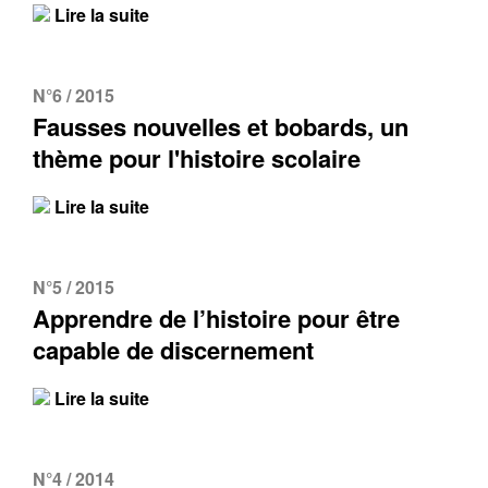
Lire la suite
Contacter
Fermer
N°6 / 2015
Récupération de l'adresse e-mail
Fausses nouvelles et bobards, un
thème pour l'histoire scolaire
Lire la suite
N°5 / 2015
Apprendre de l’histoire pour être
capable de discernement
Lire la suite
N°4 / 2014