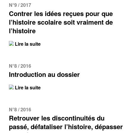
N°9 / 2017
Contrer les idées reçues pour que
l’histoire scolaire soit vraiment de
l’histoire
Lire la suite
N°8 / 2016
Introduction au dossier
Lire la suite
N°8 / 2016
Retrouver les discontinuités du
passé, défataliser l’histoire, dépasser