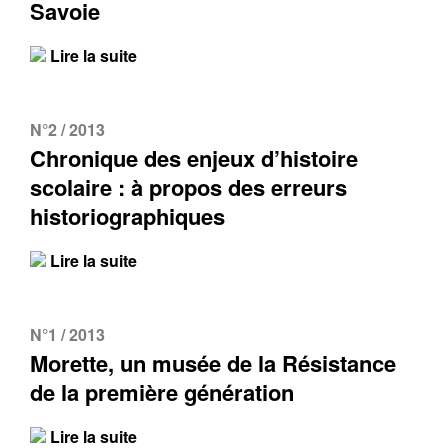
Savoie
Lire la suite
N°2 / 2013
Chronique des enjeux d’histoire
scolaire : à propos des erreurs
historiographiques
Lire la suite
N°1 / 2013
Morette, un musée de la Résistance
de la première génération
Lire la suite