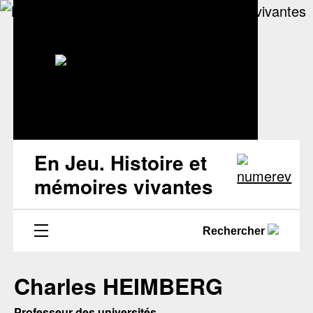
En Jeu. Histoire et
mémoires vivantes
Rechercher
Charles HEIMBERG
Professeur des universités