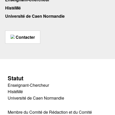
HistéMé
Université de Caen Normandie
Contacter
Statut
Enseignant-Chercheur
HistéMé
Université de Caen Normandie
Membre du Comité de Rédaction et du Comité