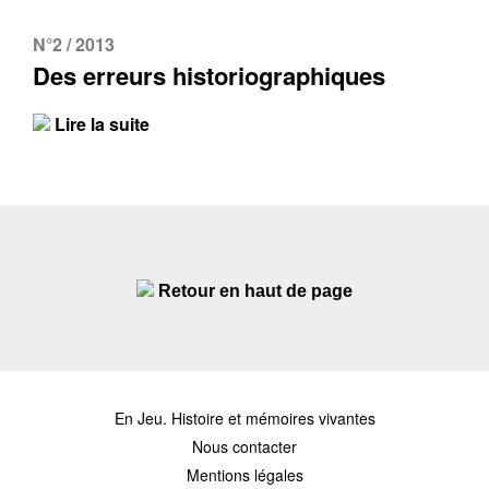
N°2 / 2013
Des erreurs historiographiques
Lire la suite
Retour en haut de page
En Jeu. Histoire et mémoires vivantes
Nous contacter
Mentions légales