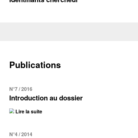
Publications
Contacter
Fermer
N°7 / 2016
Récupération de l'adresse e-mail
Introduction au dossier
Lire la suite
N°4 / 2014