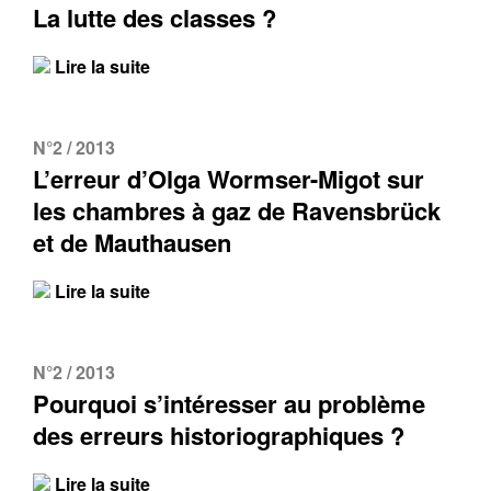
La lutte des classes ?
Lire la suite
N°2 / 2013
L’erreur d’Olga Wormser-Migot sur
les chambres à gaz de Ravensbrück
et de Mauthausen
Lire la suite
N°2 / 2013
Pourquoi s’intéresser au problème
des erreurs historiographiques ?
Lire la suite