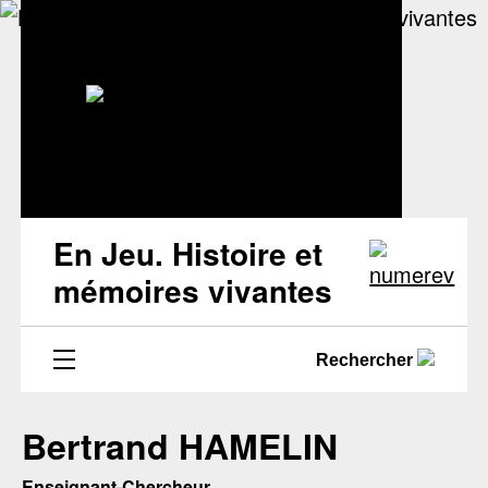
En Jeu. Histoire et
mémoires vivantes
Rechercher
Bertrand HAMELIN
Enseignant-Chercheur