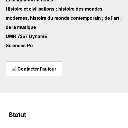
Histoire et civilisations : histoire des mondes
modernes, histoire du monde contemporain ; de l'art ;
de la musique
UMR 7367 DynamE
Sciences Po
Contacter l'auteur
Statut