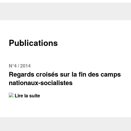
Publications
N°4 / 2014
Regards croisés sur la fin des camps
nationaux-socialistes
Lire la suite