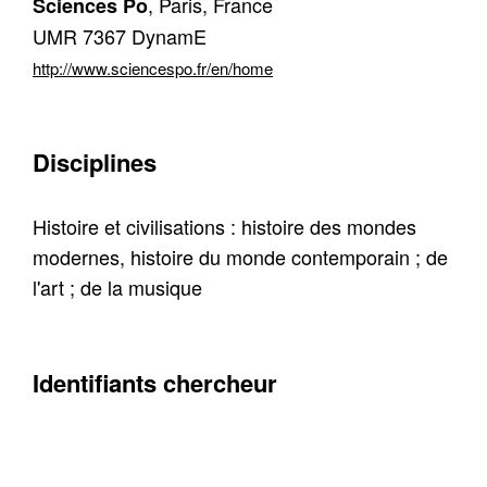
, Paris, France
Sciences Po
UMR 7367 DynamE
http://www.sciencespo.fr/en/home
Disciplines
Histoire et civilisations : histoire des mondes
modernes, histoire du monde contemporain ; de
l'art ; de la musique
Identifiants chercheur