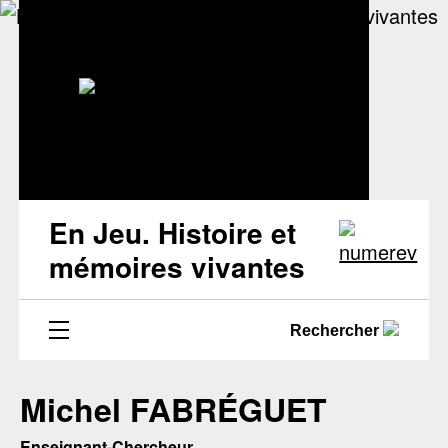
En Jeu. Histoire et
mémoires vivantes
Rechercher
Michel FABRÉGUET
Enseignant-Chercheur