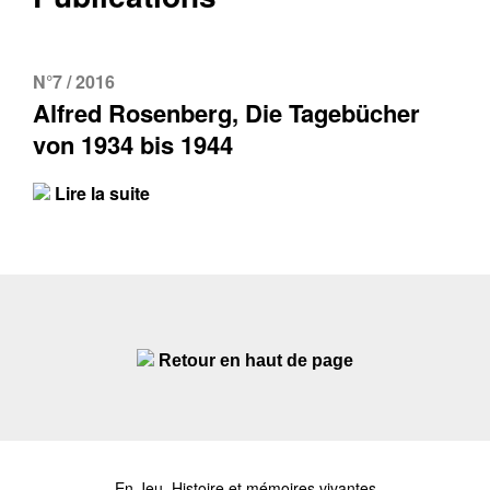
N°7 / 2016
Alfred Rosenberg, Die Tagebücher
von 1934 bis 1944
Lire la suite
Retour en haut de page
En Jeu. Histoire et mémoires vivantes