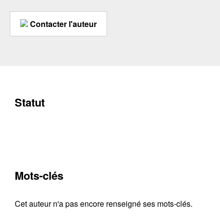
Contacter l'auteur
Statut
Mots-clés
Cet auteur n'a pas encore renseigné ses mots-clés.