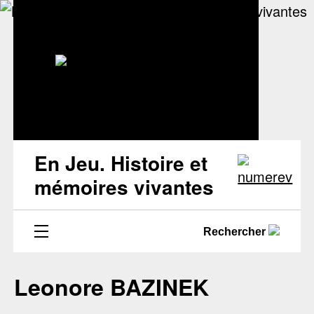
En Jeu. Histoire et
mémoires vivantes
Rechercher
Leonore BAZINEK