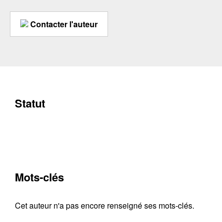
Contacter l'auteur
Statut
Mots-clés
Cet auteur n'a pas encore renseigné ses mots-clés.