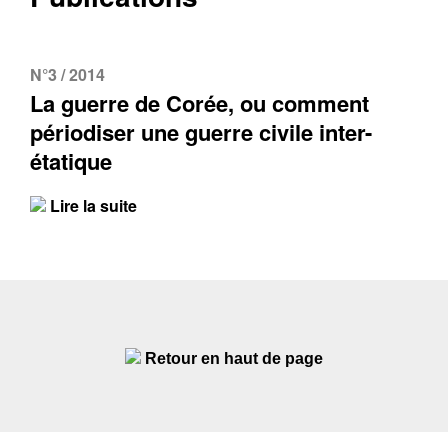
N°3 / 2014
La guerre de Corée, ou comment
périodiser une guerre civile inter-
étatique
Lire la suite
Retour en haut de page