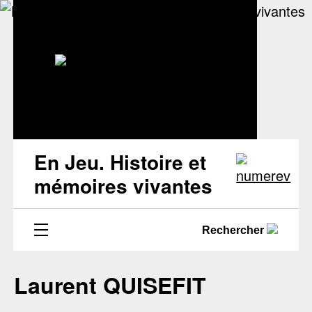
En Jeu. Histoire et
mémoires vivantes
Rechercher
Laurent QUISEFIT