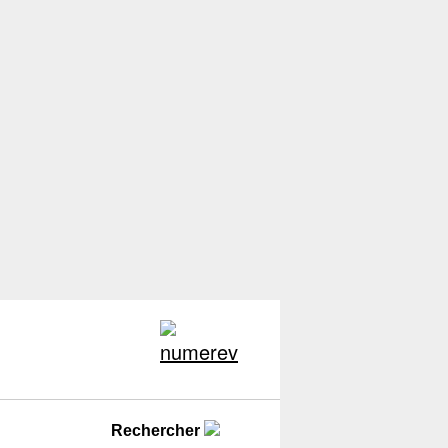
Rechercher