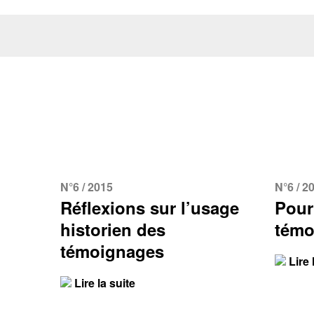
N°6 / 2015
N°6 / 2
Réflexions sur l’usage
Pour
historien des
témo
témoignages
Lire 
Lire la suite