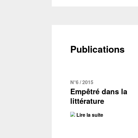
Publications
N°6 / 2015
Empêtré dans la
littérature
Lire la suite