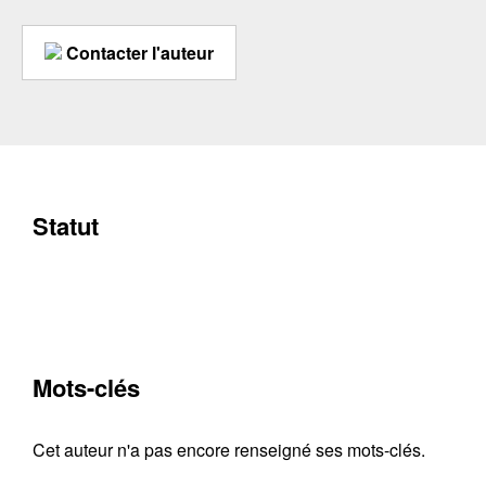
Contacter l'auteur
Statut
Mots-clés
Cet auteur n'a pas encore renseigné ses mots-clés.