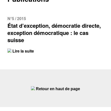
N°5 / 2015
État d’exception, démocratie directe,
exception démocratique : le cas
suisse
Lire la suite
Retour en haut de page