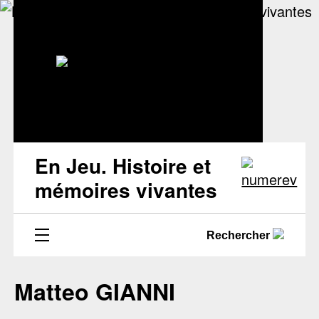
En Jeu. Histoire et
mémoires vivantes
Rechercher
Matteo GIANNI