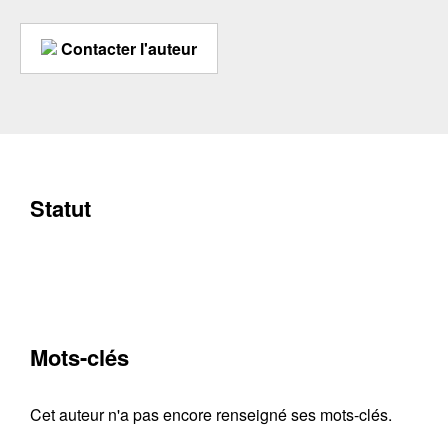
Contacter l'auteur
Statut
Mots-clés
Cet auteur n'a pas encore renseigné ses mots-clés.