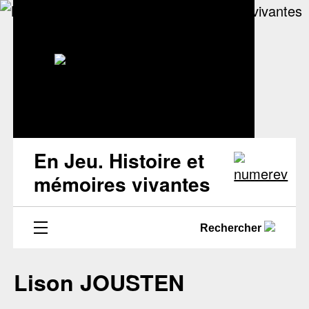
En Jeu. Histoire et
mémoires vivantes
Rechercher
Lison JOUSTEN