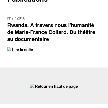
N°7 / 2016
Rwanda. A travers nous l'humanité
de Marie-France Collard. Du théâtre
au documentaire
Lire la suite
Retour en haut de page