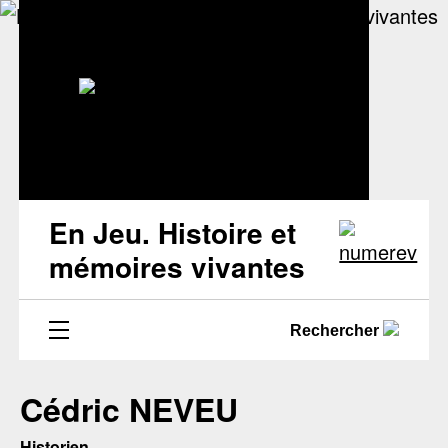
En Jeu. Histoire et
mémoires vivantes
Rechercher
Cédric NEVEU
Historien