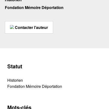
Fondation Mémoire Déportation
Contacter l'auteur
Statut
Historien
Fondation Mémoire Déportation
Mots-clés