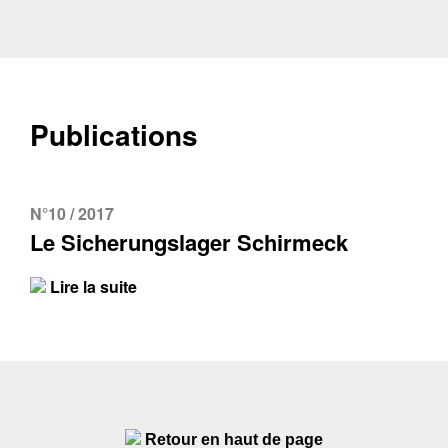
Publications
N°10 / 2017
Le Sicherungslager Schirmeck
Lire la suite
Retour en haut de page