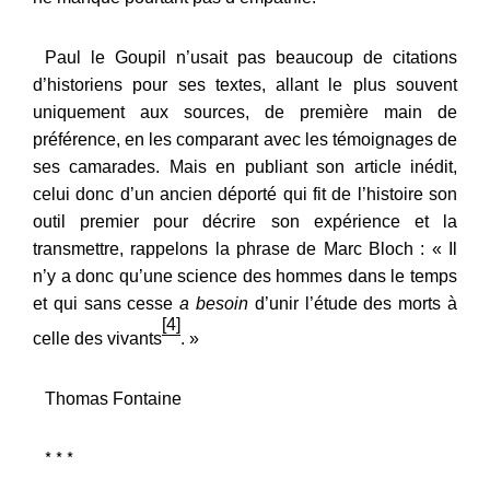
Paul le Goupil n’usait pas beaucoup de citations
d’historiens pour ses textes, allant le plus souvent
uniquement aux sources, de première main de
préférence, en les comparant avec les témoignages de
ses camarades. Mais en publiant son article inédit,
celui donc d’un ancien déporté qui fit de l’histoire son
outil premier pour décrire son expérience et la
transmettre, rappelons la phrase de Marc Bloch : « Il
n’y a donc qu’une science des hommes dans le temps
et qui sans cesse
a besoin
d’unir l’étude des morts à
[4]
celle des vivants
. »
Thomas Fontaine
* * *