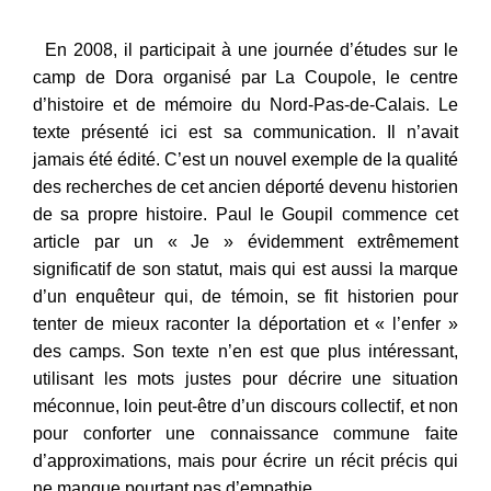
En 2008, il participait à une journée d’études sur le
camp de Dora organisé par La Coupole, le centre
d’histoire et de mémoire du Nord-Pas-de-Calais. Le
texte présenté ici est sa communication. Il n’avait
jamais été édité. C’est un nouvel exemple de la qualité
des recherches de cet ancien déporté devenu historien
de sa propre histoire. Paul le Goupil commence cet
article par un « Je » évidemment extrêmement
significatif de son statut, mais qui est aussi la marque
d’un enquêteur qui, de témoin, se fit historien pour
tenter de mieux raconter la déportation et « l’enfer »
des camps. Son texte n’en est que plus intéressant,
utilisant les mots justes pour décrire une situation
méconnue, loin peut-être d’un discours collectif, et non
pour conforter une connaissance commune faite
d’approximations, mais pour écrire un récit précis qui
ne manque pourtant pas d’empathie.