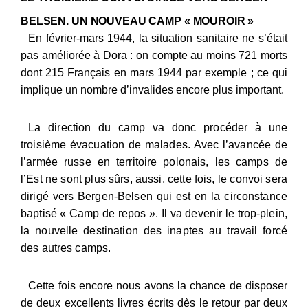
BELSEN. UN NOUVEAU CAMP « MOUROIR »
En février-mars 1944, la situation sanitaire ne s’était
pas améliorée à Dora : on compte au moins 721 morts
dont 215 Français en mars 1944 par exemple ; ce qui
implique un nombre d’invalides encore plus important.
La direction du camp va donc procéder à une
troisième évacuation de malades. Avec l’avancée de
l’armée russe en territoire polonais, les camps de
l’Est ne sont plus sûrs, aussi, cette fois, le convoi sera
dirigé vers Bergen-Belsen qui est en la circonstance
baptisé « Camp de repos ». Il va devenir le trop-plein,
la nouvelle destination des inaptes au travail forcé
des autres camps.
Cette fois encore nous avons la chance de disposer
de deux excellents livres écrits dès le retour par deux