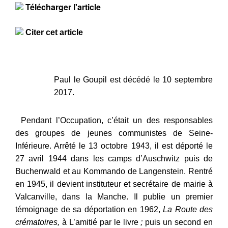
Télécharger l'article
Citer cet article
Paul le Goupil est décédé le 10 septembre
2017.
Pendant l’Occupation, c’était un des responsables
des groupes de jeunes communistes de Seine-
Inférieure. Arrêté le 13 octobre 1943, il est déporté le
27 avril 1944 dans les camps d’Auschwitz puis de
Buchenwald et au Kommando de Langenstein. Rentré
en 1945, il devient instituteur et secrétaire de mairie à
Valcanville, dans la Manche. Il publie un premier
témoignage de sa déportation en 1962,
La Route des
crématoires,
à L’amitié par le livre
;
puis un second en