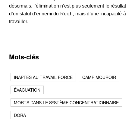
désormais, l’élimination n’est plus seulement le résultat
d’un statut d’ennemi du Reich, mais d’une incapacité à
travailler.
Mots-clés
INAPTES AU TRAVAIL FORCÉ
CAMP MOUROIR
ÉVACUATION
MORTS DANS LE SYSTÈME CONCENTRATIONNAIRE
DORA