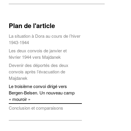
Plan de l'article
La situation à Dora au cours de l’hiver
1943-1944
Les deux convois de janvier et
février 1944 vers Majdanek
Devenir des déportés des deux
convois après l’évacuation de
Majdanek
Le troisième convoi dirigé vers
Bergen-Belsen. Un nouveau camp
« mouroir »
Conclusion et comparaisons