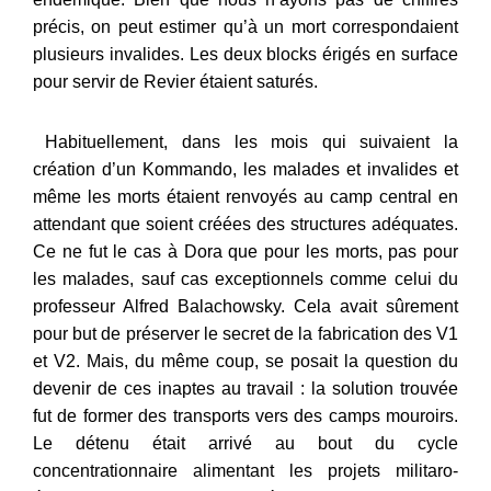
précis, on peut estimer qu’à un mort correspondaient
plusieurs invalides. Les deux blocks érigés en surface
pour servir de Revier étaient saturés.
Habituellement, dans les mois qui suivaient la
création d’un Kommando, les malades et invalides et
même les morts étaient renvoyés au camp central en
attendant que soient créées des structures adéquates.
Ce ne fut le cas à Dora que pour les morts, pas pour
les malades, sauf cas exceptionnels comme celui du
professeur Alfred Balachowsky. Cela avait sûrement
pour but de préserver le secret de la fabrication des V1
et V2. Mais, du même coup, se posait la question du
devenir de ces inaptes au travail : la solution trouvée
fut de former des transports vers des camps mouroirs.
Le détenu était arrivé au bout du cycle
concentrationnaire alimentant les projets militaro-