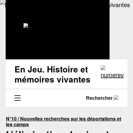
En Jeu. Histoire et
mémoires vivantes
Rechercher
N°10 / Nouvelles recherches sur les déportations et
les camps